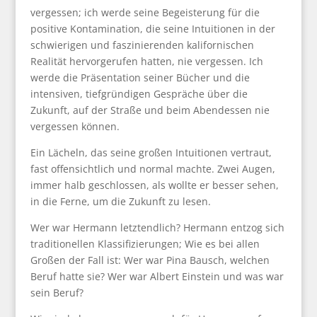
vergessen; ich werde seine Begeisterung für die
positive Kontamination, die seine Intuitionen in der
schwierigen und faszinierenden kalifornischen
Realität hervorgerufen hatten, nie vergessen.
Ich
werde die Präsentation seiner Bücher und die
intensiven, tiefgründigen Gespräche über die
Zukunft, auf der Straße und beim Abendessen nie
vergessen können.
Ein Lächeln, das seine großen Intuitionen vertraut,
fast offensichtlich und normal machte.
Zwei Augen,
immer halb geschlossen, als wollte er besser sehen,
in die Ferne, um die Zukunft zu lesen.
Wer war Hermann letztendlich?
Hermann entzog sich
traditionellen Klassifizierungen; Wie es bei allen
Großen der Fall ist: Wer war Pina Bausch, welchen
Beruf hatte sie? Wer war Albert Einstein und was war
sein Beruf?