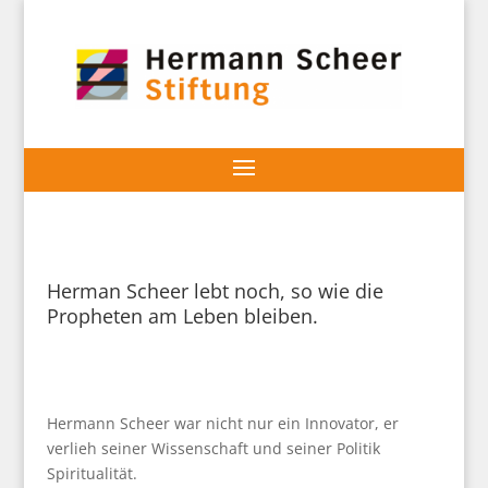
Herman Scheer lebt noch, so wie die
Propheten am Leben bleiben.
Hermann Scheer war nicht nur ein Innovator, er
verlieh seiner Wissenschaft und seiner Politik
Spiritualität.