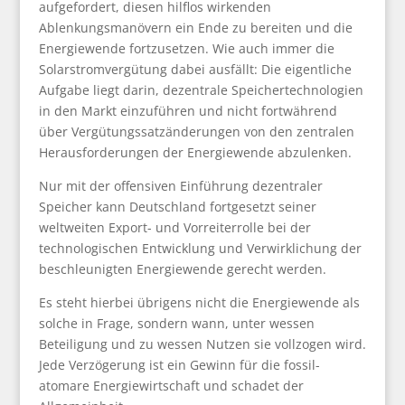
aufgefordert, diesen hilflos wirkenden
Ablenkungsmanövern ein Ende zu bereiten und die
Energiewende fortzusetzen. Wie auch immer die
Solarstromvergütung dabei ausfällt: Die eigentliche
Aufgabe liegt darin, dezentrale Speichertechnologien
in den Markt einzuführen und nicht fortwährend
über Vergütungssatzänderungen von den zentralen
Herausforderungen der Energiewende abzulenken.
Nur mit der offensiven Einführung dezentraler
Speicher kann Deutschland fortgesetzt seiner
weltweiten Export- und Vorreiterrolle bei der
technologischen Entwicklung und Verwirklichung der
beschleunigten Energiewende gerecht werden.
Es steht hierbei übrigens nicht die Energiewende als
solche in Frage, sondern wann, unter wessen
Beteiligung und zu wessen Nutzen sie vollzogen wird.
Jede Verzögerung ist ein Gewinn für die fossil-
atomare Energiewirtschaft und schadet der