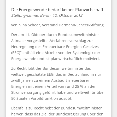
Die Energiewende bedarf keiner Planwirtschaft
Stellungnahme, Berlin, 12. Oktober 2012
von Nina Scheer, Vorstand Hermann-Scheer-Stiftung
Der am 11. Oktober durch Bundesumweltminister
Altmaier vorgestellte „Verfahrensvorschlag zur
Neuregelung des Erneuerbare-Energien-Gesetzes
(EEG)“ enthält eine Abkehr von der Systemlogik der
Energiewende und ist planwirtschaftlich motiviert.
Zu Recht lobt der Bundesumweltminister das
weltweit geschätzte EEG, das in Deutschland in nur
zwölf Jahren zu einem Ausbau Erneuerbarer
Energien mit einem Anteil von rund 25 % an der
Stromversorgung geführt habe und weltweit für über
50 Staaten Vorbildfunktion ausübt.
Ebenfalls zu Recht hebt der Bundesumweltminister
hervor, dass das Ziel der Bundesregierung über den