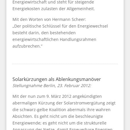
Energiewirtschaft und steht für steigende
Energiekosten zulasten der Allgemeinheit.
Mit den Worten von Hermann Scheer:
„Der politische Schlüssel für den Energiewechsel
besteht darin, den bestehenden
energiewirtschaftlichen Handlungsrahmen
aufzubrechen.“
Solarkürzungen als Ablenkungsmanöver
Stellungnahme Berlin, 23. Februar 2012:
Mit der nun zum 9. März 2012 angekündigten
abermaligen Kürzung der Solarstromvergütung zeigt
die schwarz-gelbe Koalition abermals ihre wahren
Absichten. Es geht nicht um die beschleunigte
Energiewende; es geht nicht um die strukturelle
Anpassung der Netze, damit Erneuerbare Energien