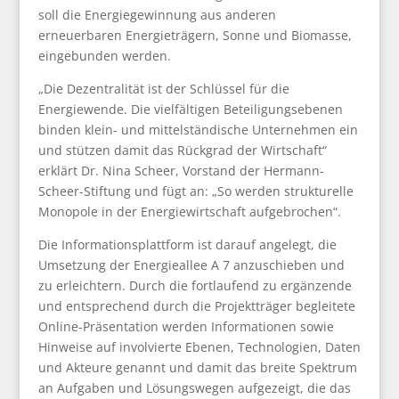
soll die Energiegewinnung aus anderen
erneuerbaren Energieträgern, Sonne und Biomasse,
eingebunden werden.
„Die Dezentralität ist der Schlüssel für die
Energiewende. Die vielfältigen Beteiligungsebenen
binden klein- und mittelständische Unternehmen ein
und stützen damit das Rückgrad der Wirtschaft“
erklärt Dr. Nina Scheer, Vorstand der Hermann-
Scheer-Stiftung und fügt an: „So werden strukturelle
Monopole in der Energiewirtschaft aufgebrochen“.
Die Informationsplattform ist darauf angelegt, die
Umsetzung der Energieallee A 7 anzuschieben und
zu erleichtern. Durch die fortlaufend zu ergänzende
und entsprechend durch die Projektträger begleitete
Online-Präsentation werden Informationen sowie
Hinweise auf involvierte Ebenen, Technologien, Daten
und Akteure genannt und damit das breite Spektrum
an Aufgaben und Lösungswegen aufgezeigt, die das