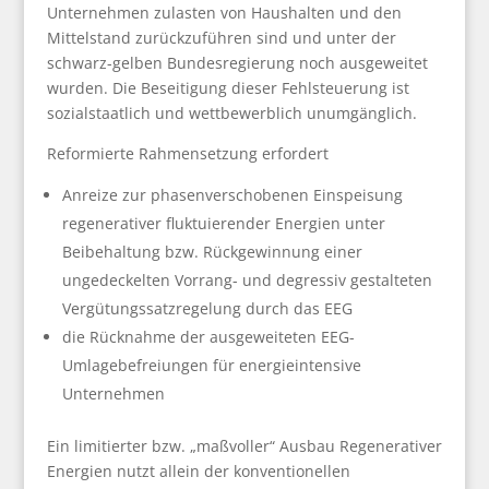
Unternehmen zulasten von Haushalten und den
Mittelstand zurückzuführen sind und unter der
schwarz-gelben Bundesregierung noch ausgeweitet
wurden. Die Beseitigung dieser Fehlsteuerung ist
sozialstaatlich und wettbewerblich unumgänglich.
Reformierte Rahmensetzung erfordert
Anreize zur phasenverschobenen Einspeisung
regenerativer fluktuierender Energien unter
Beibehaltung bzw. Rückgewinnung einer
ungedeckelten Vorrang- und degressiv gestalteten
Vergütungssatzregelung durch das EEG
die Rücknahme der ausgeweiteten EEG-
Umlagebefreiungen für energieintensive
Unternehmen
Ein limitierter bzw. „maßvoller“ Ausbau Regenerativer
Energien nutzt allein der konventionellen