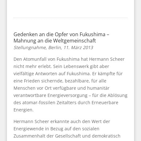
Gedenken an die Opfer von Fukushima –
Mahnung an die Weltgemeinschaft
Stellungnahme, Berlin, 11. März 2013
Den Atomunfall von Fukushima hat Hermann Scheer
nicht mehr erlebt. Sein Lebenswerk gibt aber
vielfältige Antworten auf Fukushima. Er kämpfte für
eine Frieden sichernde, bezahlbare, für alle
Menschen vor Ort verfügbare und humanitär
verantwortbare Energieversorgung – für die Ablösung
des atomar-fossilen Zeitalters durch Erneuerbare
Energien.
Hermann Scheer erkannte auch den Wert der
Energiewende in Bezug auf den sozialen
Zusammenhalt der Gesellschaft und demokratisch