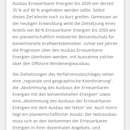
Ausbau Erneuerbarer Energien bis 2020 von derzeit
35 % auf 40 % angehoben werden sollte. Selbst
dieses Ziel könnte noch zu kurz greifen. Gemessen an
der heutigen Entwicklung wirkt die Zielsetzung eines
Anteils von 80 % Erneuerbarer Energien bis 2050 wie
ein planwirtschaftlich motivierter Bestandschutz für
konventionelle Kraftwerksbetreiber, zumal seit Jahren
die Prognosen über den Ausbau Erneuerbarer
Energien überboten werden, mit Ausnahme solcher
über den Offshore-Windenergieausbau.
Die Zielsetzungen des Verfahrensvorschlages sehen
eine „regionale und geographische Koordinierung“,
die „Abstimmung des Ausbaus der Erneuerbaren
Energien mit den konventionellen Energien“ sowie
eine „Abstimmung des Ausbaus der Erneuerbaren
Energien mit dem Ausbau der Netze“ vor. Auch hierin
liegt ein planwirtschaftlicher Ansatz: Der Netzausbau
muss sich an den Vorkommen der Erneuerbaren
Energien in ihrer dezentralen Angebots- und