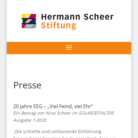
Presse
20 Jahre EEG – „Viel Feind, viel Ehr“
Ein Beitrag von Nina Scheer im SOLARZEITALTER,
Ausgabe 1-2020
„Die schnelle und umfassende Einführung