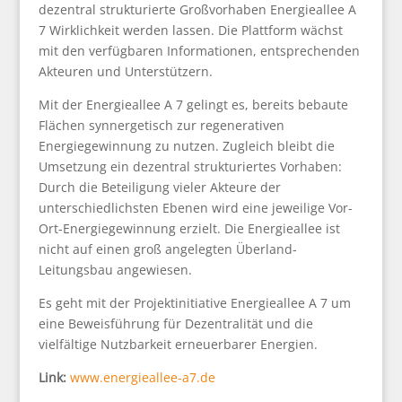
dezentral strukturierte Großvorhaben Energieallee A
7 Wirklichkeit werden lassen. Die Plattform wächst
mit den verfügbaren Informationen, entsprechenden
Akteuren und Unterstützern.
Mit der Energieallee A 7 gelingt es, bereits bebaute
Flächen synnergetisch zur regenerativen
Energiegewinnung zu nutzen. Zugleich bleibt die
Umsetzung ein dezentral strukturiertes Vorhaben:
Durch die Beteiligung vieler Akteure der
unterschiedlichsten Ebenen wird eine jeweilige Vor-
Ort-Energiegewinnung erzielt. Die Energieallee ist
nicht auf einen groß angelegten Überland-
Leitungsbau angewiesen.
Es geht mit der Projektinitiative Energieallee A 7 um
eine Beweisführung für Dezentralität und die
vielfältige Nutzbarkeit erneuerbarer Energien.
Link:
www.energieallee-a7.de