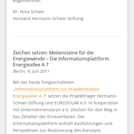
Allgemeinheit.
Dr. Nina Scheer
Vorstand Hermann-Scheer-Stiftung
Zeichen setzen: Meilensteine für die
Energiewende – Die Informationsplattform
Energieallee A 7
Berlin, 4. Juli 2011
Mit der heute freigeschalteten
„
Informationsplattform zur Projektinitiative
Energieallee A 7
“ setzen die Projektträger Hermann-
Scheer-Stiftung und EUROSOLAR e.V. in Kooperation
mit UnternehmensGrün e.V. Zeichen für den Weg in
das Zeitalter der Erneuerbaren. Die
Informationsplattform enthält Ausführungen und
Perspektiven zur Realisierung des Konzepts