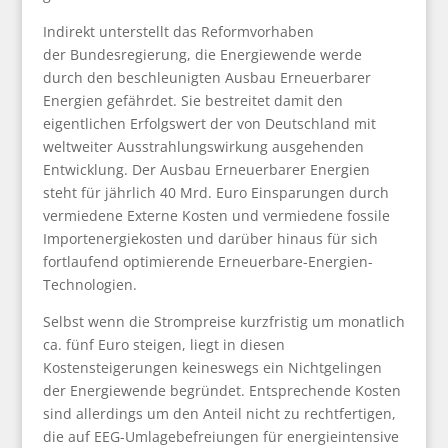
Indirekt unterstellt das Reformvorhaben
der Bundesregierung, die Energiewende werde
durch den beschleunigten Ausbau Erneuerbarer
Energien gefährdet. Sie bestreitet damit den
eigentlichen Erfolgswert der von Deutschland mit
weltweiter Ausstrahlungswirkung ausgehenden
Entwicklung. Der Ausbau Erneuerbarer Energien
steht für jährlich 40 Mrd. Euro Einsparungen durch
vermiedene Externe Kosten und vermiedene fossile
Importenergiekosten und darüber hinaus für sich
fortlaufend optimierende Erneuerbare-Energien-
Technologien.
Selbst wenn die Strompreise kurzfristig um monatlich
ca. fünf Euro steigen, liegt in diesen
Kostensteigerungen keineswegs ein Nichtgelingen
der Energiewende begründet. Entsprechende Kosten
sind allerdings um den Anteil nicht zu rechtfertigen,
die auf EEG-Umlagebefreiungen für energieintensive