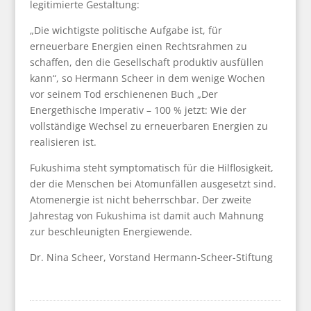
legitimierte Gestaltung:
„Die wichtigste politische Aufgabe ist, für
erneuerbare Energien einen Rechtsrahmen zu
schaffen, den die Gesellschaft produktiv ausfüllen
kann“, so Hermann Scheer in dem wenige Wochen
vor seinem Tod erschienenen Buch „Der
Energethische Imperativ – 100 % jetzt: Wie der
vollständige Wechsel zu erneuerbaren Energien zu
realisieren ist.
Fukushima steht symptomatisch für die Hilflosigkeit,
der die Menschen bei Atomunfällen ausgesetzt sind.
Atomenergie ist nicht beherrschbar. Der zweite
Jahrestag von Fukushima ist damit auch Mahnung
zur beschleunigten Energiewende.
Dr. Nina Scheer, Vorstand Hermann-Scheer-Stiftung