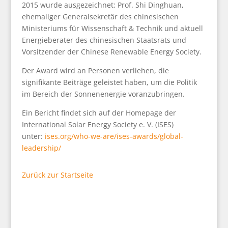
2015 wurde ausgezeichnet: Prof. Shi Dinghuan,
ehemaliger Generalsekretär des chinesischen
Ministeriums für Wissenschaft & Technik und aktuell
Energieberater des chinesischen Staatsrats und
Vorsitzender der Chinese Renewable Energy Society.
Der Award wird an Personen verliehen, die
signifikante Beiträge geleistet haben, um die Politik
im Bereich der Sonnenenergie voranzubringen.
Ein Bericht findet sich auf der Homepage der
International Solar Energy Society e. V. (ISES)
unter:
ises.org/who-we-are/ises-awards/global-
leadership/
Zurück zur Startseite