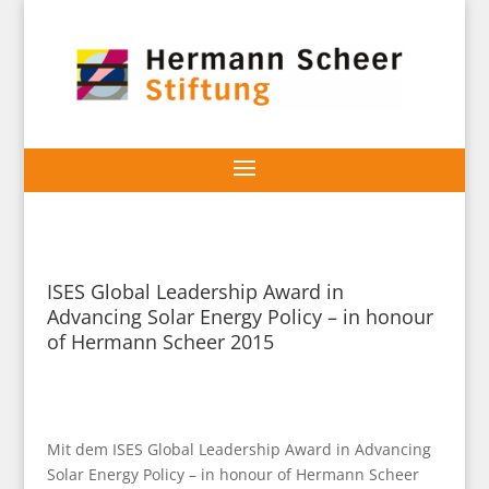
ISES Global Leadership Award in
Advancing Solar Energy Policy – in honour
of Hermann Scheer 2015
Mit dem ISES Global Leadership Award in Advancing
Solar Energy Policy – in honour of Hermann Scheer