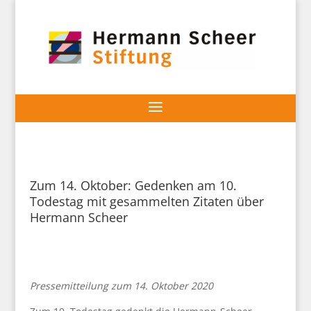
Zum 14. Oktober: Gedenken am 10.
Todestag mit gesammelten Zitaten über
Hermann Scheer
Pressemitteilung zum 14. Oktober 2020