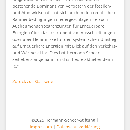
bestehende Dominanz von Vertretern der fossilen-
und Atomwirtschaft hat sich auch in den rechtlichen
Rahmenbedingungen niedergeschlagen – etwa in
Ausbaumengenbegrenzungen für Erneuerbare
Energien über das Instrument von Ausschreibungen
oder über Hemmnisse für den systemischen Umstieg
auf Erneuerbare Energien mit Blick auf den Verkehrs-
und Wärmesektor. Dies hat Hermann Scheer
zeitlebens angemahnt und ist heute aktueller denn
je.“
Zurück zur Startseite
©2025 Hermann-Scheer-Stiftung |
Impressum
|
Datenschutzerklärung